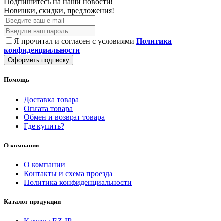
Подпишитесь на наши новости!
Новинки, скидки, предложения!
Я прочитал и согласен с условиями
Политика
конфиденциальности
Оформить подписку
Помощь
Доставка товара
Оплата товара
Обмен и возврат товара
Где купить?
О компании
О компании
Контакты и схема проезда
Политика конфиденциальности
Каталог продукции
Камеры EZ-IP