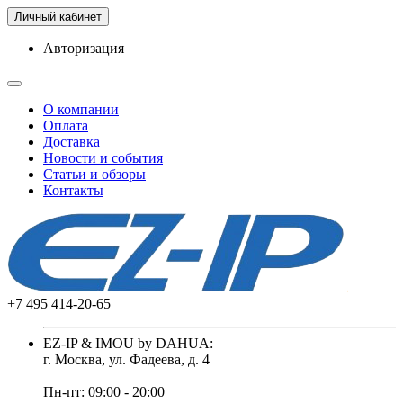
Личный кабинет
Авторизация
О компании
Оплата
Доставка
Новости и события
Статьи и обзоры
Контакты
+7 495 414-20-65
EZ-IP & IMOU by DAHUA:
г. Москва, ул. Фадеева, д. 4
Пн-пт: 09:00 - 20:00