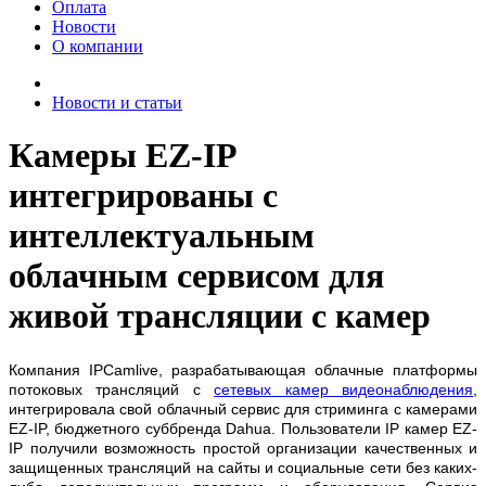
Оплата
Новости
О компании
Новости и статьи
Камеры EZ-IP
интегрированы с
интеллектуальным
облачным сервисом для
живой трансляции с камер
Компания IPCamlive, разрабатывающая облачные платформы
потоковых трансляций с
сетевых камер видеонаблюдения
,
интегрировала свой облачный сервис для стриминга с камерами
EZ-IP, бюджетного суббренда Dahua. Пользователи IP камер EZ-
IP получили возможность простой организации качественных и
защищенных трансляций на сайты и социальные сети без каких-